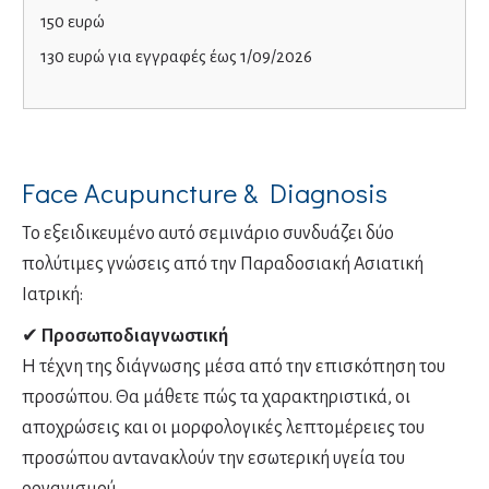
150 ευρώ
130 ευρώ για εγγραφές έως 1/09/2026
Face Acupuncture & Diagnosis
Το εξειδικευμένο αυτό σεμινάριο συνδυάζει δύο
πολύτιμες γνώσεις από την Παραδοσιακή Ασιατική
Ιατρική:
✔
Προσωποδιαγνωστική
Η τέχνη της διάγνωσης μέσα από την επισκόπηση του
προσώπου. Θα μάθετε πώς τα χαρακτηριστικά, οι
αποχρώσεις και οι μορφολογικές λεπτομέρειες του
προσώπου αντανακλούν την εσωτερική υγεία του