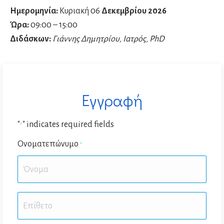
Ημερομηνία:
Κυριακή 06
Δεκεμβρίου 2026
Ώρα:
09:00 – 15:00
Διδάσκων:
Γιάννης Δημητρίου, Ιατρός, PhD
Εγγραφή
"
" indicates required fields
*
Ονοματεπώνυμο
*
First