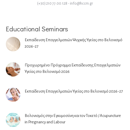
(+30) 210 77.00.128
-
info@hccm.gr
Educational Seminars
Εκπαίδευση Επαγγελματιών Ψυχικής Υγείας στο Βελονισμό
2026-27
Προχωρημένο Πρόγραμμα Εκπαίδευσης Επαγγελματιών
Υγείας στο Βελονισμό 2026
Εκπαίδευση Επαγγελματιών Υγείας στο Βελονισμό 2026-27
Βελονισμός στην Εγκυμοσύνη και τον Τοκετό / Acupuncture
in Pregnancy and Labour