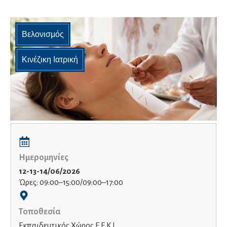
Βελονισμός
Κινέζικη Ιατρική
Ημερομηνίες
12-13-14/06/2026
Ώρες: 09:00–15:00/09:00–17:00
Τοποθεσία
Εκπαιδευτικός Χώρος Ε.Ε.Κ.Ι.