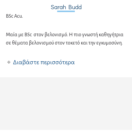
Sarah Budd
BSc Acu.
Μαία με BSc στον βελονισμό. Η πιο γνωστή καθηγήτρια
σε θέματα βελονισμού στον τοκετό και την εγκυμοσύνη.
Διαβάστε περισσότερα