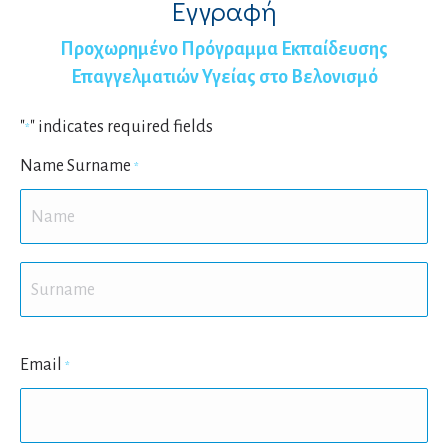
Εγγραφή
Προχωρημένο Πρόγραμμα Εκπαίδευσης
Επαγγελματιών Υγείας στο Βελονισμό
"
" indicates required fields
*
Name Surname
*
First
Last
Email
*