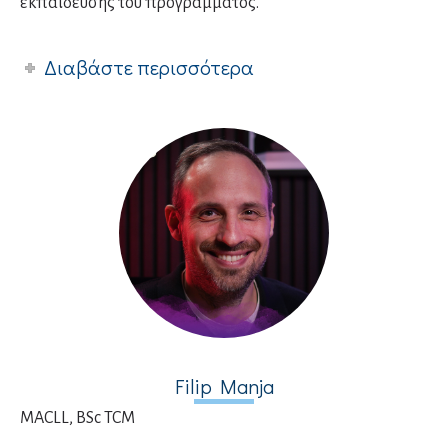
εκπαίδευσης του προγράμματος.
Διαβάστε περισσότερα
Filip Manja
MACLL, BSc TCM