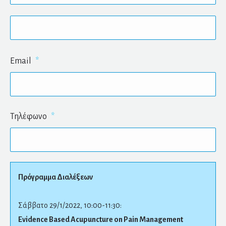
Επί
Email
*
Τηλέφωνο
*
Πρόγραμμα Διαλέξεων
Σάββατο 29/1/2022, 10:00-11:30:
Evidence Based Acupuncture on Pain Management