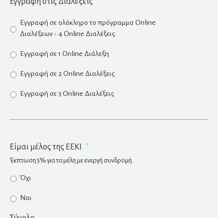
Εγγραφή στις Διαλέξεις
*
Εγγραφή σε ολόκληρο το πρόγραμμα Online
Διαλέξεων - 4 Online Διαλέξεις
Εγγραφή σε 1 Online Διάλεξη
Εγγραφή σε 2 Online Διαλέξεις
Εγγραφή σε 3 Online Διαλέξεις
Είμαι μέλος της ΕΕΚΙ
*
Έκπτωση 5% για τα μέλη με ενεργή συνδρομή.
Όχι
Ναι