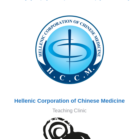
Hellenic Corporation of Chinese Medicine
Teaching Clinic