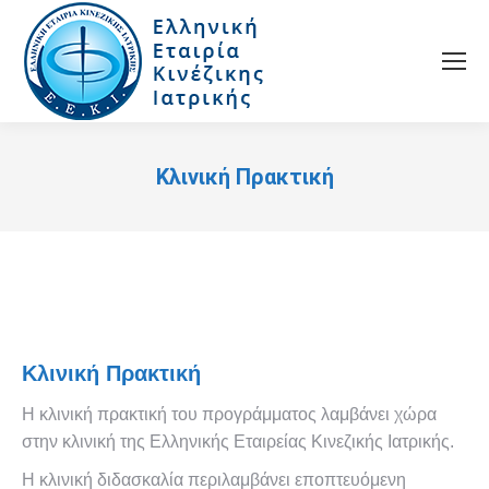
Κλινική Πρακτική
You are here:
Κλινική Πρακτική
Η κλινική πρακτική του προγράμματος λαμβάνει χώρα
στην κλινική της Ελληνικής Εταιρείας Κινεζικής Ιατρικής.
Η κλινική διδασκαλία περιλαμβάνει εποπτευόμενη