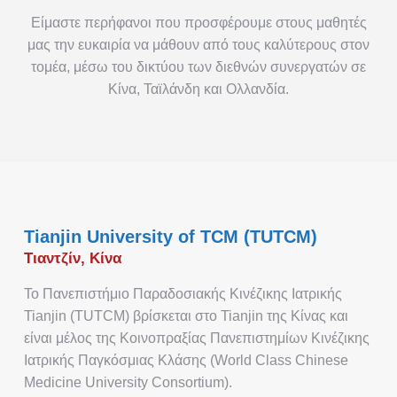
Είμαστε περήφανοι που προσφέρουμε στους μαθητές
μας την ευκαιρία να μάθουν από τους καλύτερους στον
τομέα, μέσω του δικτύου των διεθνών συνεργατών σε
Κίνα, Ταϊλάνδη και Ολλανδία.
Tianjin University of TCM (TUTCM)
Τιαντζίν, Κίνα
Το Πανεπιστήμιο Παραδοσιακής Κινέζικης Ιατρικής
Tianjin (TUTCM) βρίσκεται στο Tianjin της Κίνας και
είναι μέλος της Κοινοπραξίας Πανεπιστημίων Κινέζικης
Ιατρικής Παγκόσμιας Κλάσης (World Class Chinese
Medicine University Consortium).