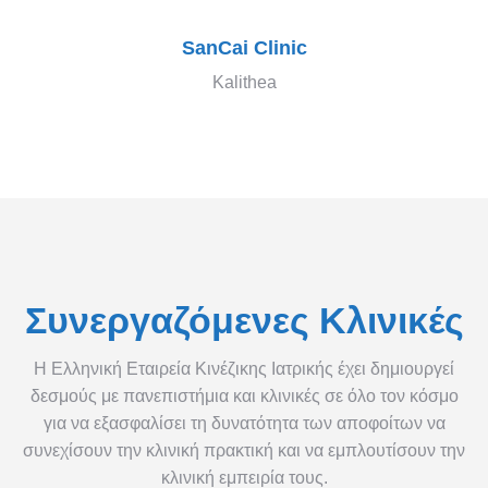
SanCai Clinic
Kalithea
Συνεργαζόμενες Κλινικές
Η Ελληνική Εταιρεία Κινέζικης Ιατρικής έχει δημιουργεί
δεσμούς με πανεπιστήμια και κλινικές σε όλο τον κόσμο
για να εξασφαλίσει τη δυνατότητα των αποφοίτων να
συνεχίσουν την κλινική πρακτική και να εμπλουτίσουν την
κλινική εμπειρία τους.