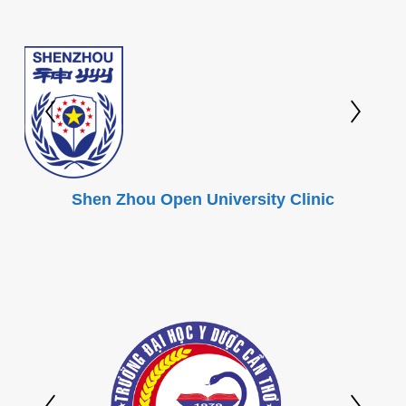
Shen Zhou Open University Clinic