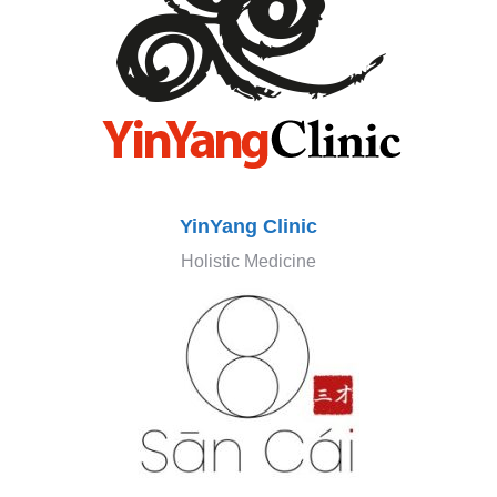
YinYang Clinic
Holistic Medicine