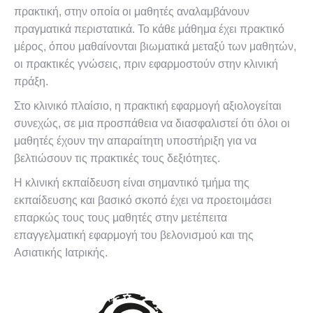
πρακτική, στην οποία οι μαθητές αναλαμβάνουν
πραγματικά περιστατικά. Το κάθε μάθημα έχει πρακτικό
μέρος, όπου μαθαίνονται βιωματικά μεταξύ των μαθητών,
οι πρακτικές γνώσεις, πριν εφαρμοστούν στην κλινική
πράξη.
Στο κλινικό πλαίσιο, η πρακτική εφαρμογή αξιολογείται
συνεχώς, σε μια προσπάθεια να διασφαλιστεί ότι όλοι οι
μαθητές έχουν την απαραίτητη υποστήριξη για να
βελτιώσουν τις πρακτικές τους δεξιότητες.
Η κλινική εκπαίδευση είναι σημαντικό τμήμα της
εκπαίδευσης και βασικό σκοπό έχει να προετοιμάσει
επαρκώς τους τους μαθητές στην μετέπειτα
επαγγελματική εφαρμογή του βελονισμού και της
Ασιατικής Ιατρικής.