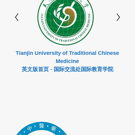
Tianjin University of Traditional Chinese
Medicine
英文版首页 - 国际交流处国际教育学院