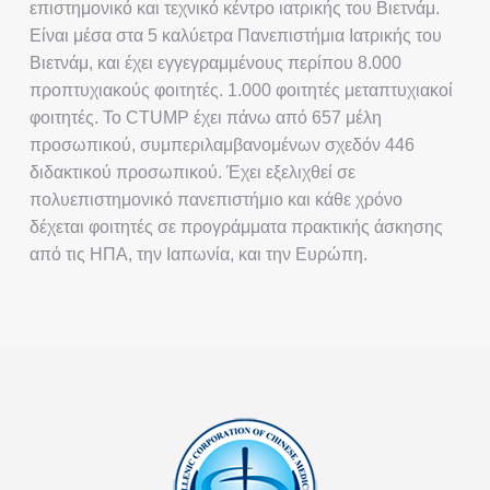
επιστημονικό και τεχνικό κέντρο ιατρικής του Βιετνάμ.
Είναι μέσα στα 5 καλύετρα Πανεπιστήμια Ιατρικής του
Βιετνάμ, και έχει εγγεγραμμένους περίπου 8.000
προπτυχιακούς φοιτητές. 1.000 φοιτητές μεταπτυχιακοί
φοιτητές. Το CTUMP έχει πάνω από 657 μέλη
προσωπικού, συμπεριλαμβανομένων σχεδόν 446
διδακτικού προσωπικού. Έχει εξελιχθεί σε
πολυεπιστημονικό πανεπιστήμιο και κάθε χρόνο
δέχεται φοιτητές σε προγράμματα πρακτικής άσκησης
από τις ΗΠΑ, την Ιαπωνία, και την Ευρώπη.