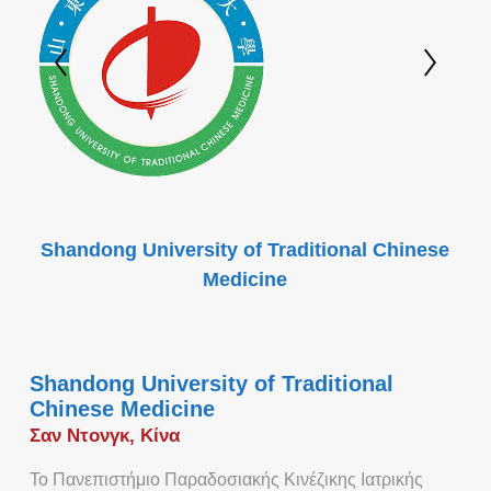
Shandong University of Traditional Chinese
Medicine
Shandong University of Traditional
Chinese Medicine
Σαν Ντονγκ, Κίνα
Το Πανεπιστήμιο Παραδοσιακής Κινέζικης Ιατρικής