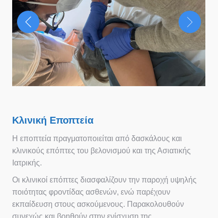
Κλινική Εποπτεία
Η εποπτεία πραγματοποιείται από δασκάλους και
κλινικούς επόπτες του βελονισμού και της Ασιατικής
Ιατρικής.
Οι κλινικοί επόπτες διασφαλίζουν την παροχή υψηλής
ποιότητας φροντίδας ασθενών, ενώ παρέχουν
εκπαίδευση στους ασκούμενους. Παρακολουθούν
συνεχώς και βοηθούν στην ενίσχυση της