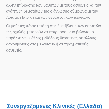
αλληλεπίδρασης των μαθητών με τους ασθενείς και την
ανάπτυξη δεξιοτήτων της διάγνωσης σύμφωνα με την
Ασιατική Ιατρική και των θεραπευτικών τεχνικών.
Οι μαθητές πάντα υπό τη στενή επίβλεψη των εποπτών
της σχολής, μπορούν να εφαρμόσουν το βελονισμό
παράλληλα με άλλες μεθόδους θεραπείας σε άλλους
ασκούμενους στο βελονισμό ή σε πραγματικούς
ασθενείς.
Συνεργαζόμενες Κλινικές (Ελλάδα)