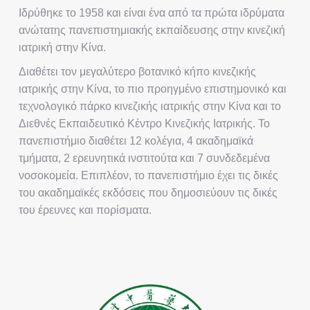
Iδρύθηκε το 1958 και είναι ένα από τα πρώτα ιδρύματα
ανώτατης πανεπιστημιακής εκπαίδευσης στην κινεζική
ιατρική στην Κίνα.
Διαθέτει τον μεγαλύτερο βοτανικό κήπο κινεζικής
ιατρικής στην Κίνα, το πιο προηγμένο επιστημονικό και
τεχνολογικό πάρκο κινεζικής ιατρικής στην Κίνα και το
Διεθνές Εκπαιδευτικό Κέντρο Κινεζικής Ιατρικής. Το
πανεπιστήμιο διαθέτει 12 κολέγια, 4 ακαδημαϊκά
τμήματα, 2 ερευνητικά ινστιτούτα και 7 συνδεδεμένα
νοσοκομεία. Επιπλέον, το πανεπιστήμιο έχει τις δικές
του ακαδημαϊκές εκδόσεις που δημοσιεύουν τις δικές
του έρευνες και πορίσματα.