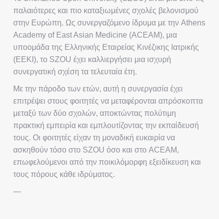
παλαιότερες και πιο καταξιωμένες σχολές βελονισμού
στην Ευρώπη. Ως συνεργαζόμενο ίδρυμα με την Athens
Academy of East Asian Medicine (ACEAM), μια
υποομάδα της Ελληνικής Εταιρείας Κινέζικης Ιατρικής
(ΕΕΚΙ), το SZOU έχει καλλιεργήσει μια ισχυρή
συνεργατική σχέση τα τελευταία έτη.
Με την πάροδο των ετών, αυτή η συνεργασία έχει
επιτρέψει στους φοιτητές να μεταφέρονται απρόσκοπτα
μεταξύ των δύο σχολών, αποκτώντας πολύτιμη
πρακτική εμπειρία και εμπλουτίζοντας την εκπαίδευσή
τους. Οι φοιτητές είχαν τη μοναδική ευκαιρία να
ασκηθούν τόσο στο SZOU όσο και στο ACEAM,
επωφελούμενοι από την ποικιλόμορφη εξειδίκευση και
τους πόρους κάθε ιδρύματος.
—